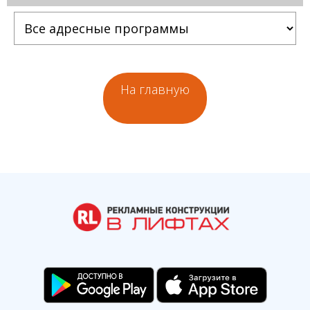
На главную