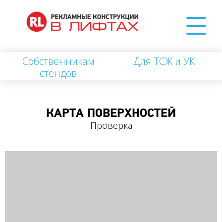
Собственникам
Для ТСЖ и УК
стендов
КАРТА ПОВЕРХНОСТЕЙ
Проверка